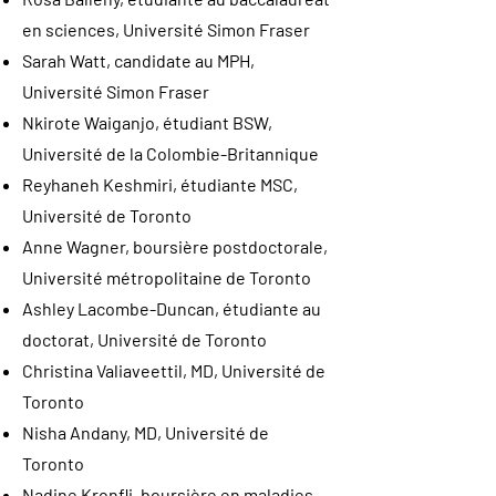
en sciences, Université Simon Fraser
Sarah Watt, candidate au MPH,
Université Simon Fraser
Nkirote Waiganjo, étudiant BSW,
Université de la Colombie-Britannique
Reyhaneh Keshmiri, étudiante MSC,
Université de Toronto
Anne Wagner, boursière postdoctorale,
Université métropolitaine de Toronto
Ashley Lacombe-Duncan, étudiante au
doctorat, Université de Toronto
Christina Valiaveettil, MD, Université de
Toronto
Nisha Andany, MD, Université de
Toronto
Nadine Kronfli, boursière en maladies