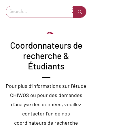
Coordonnateurs de
recherche &
Étudiants
Pour plus d’informations sur l’étude
CHIWOS ou pour des demandes
d’analyse des données, veuillez
contacter l’un de nos
coordinateurs de recherche